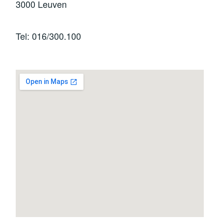
3000 Leuven
Tel: 016/300.100