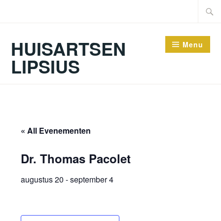
HUISARTSEN
Menu
LIPSIUS
« All Evenementen
Dr. Thomas Pacolet
augustus 20
-
september 4