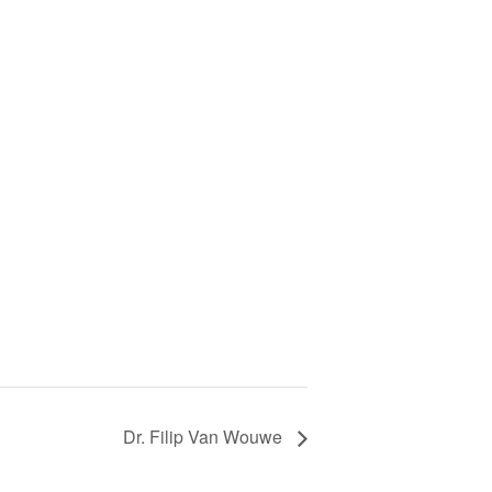
Dr. Filip Van Wouwe