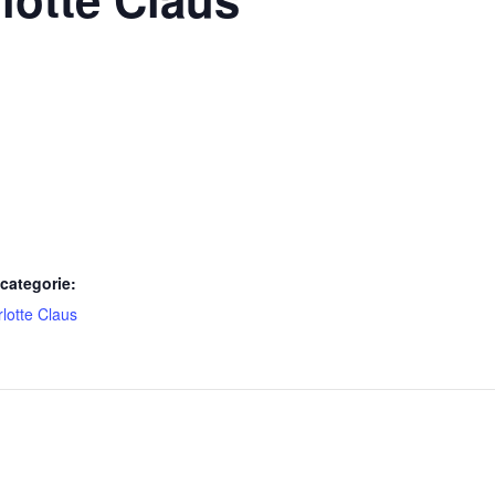
categorie:
lotte Claus