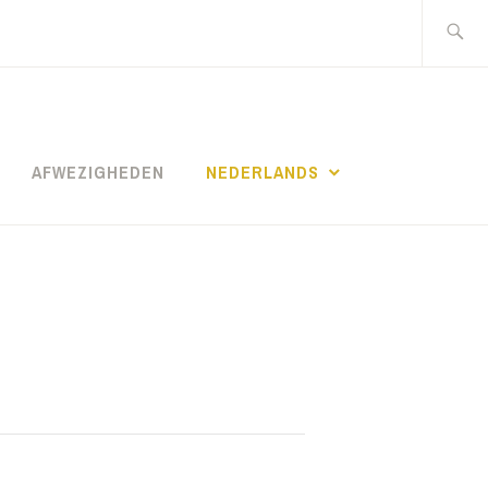
AFWEZIGHEDEN
NEDERLANDS